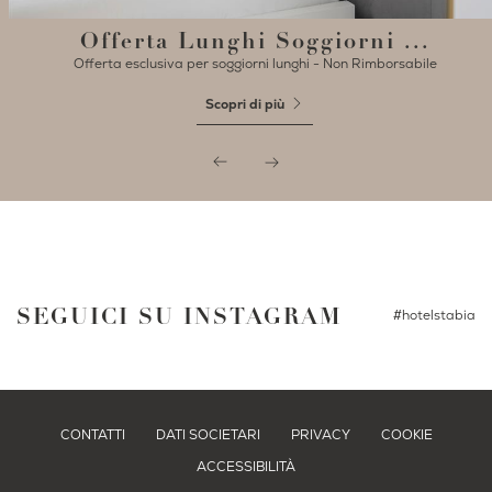
Offerta Lunghi Soggiorni ...
Offerta esclusiva per soggiorni lunghi - Non Rimborsabile
Scopri di più
SEGUICI SU INSTAGRAM
#hotelstabia
CONTATTI
DATI SOCIETARI
PRIVACY
COOKIE
ACCESSIBILITÀ