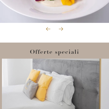
Offerte speciali