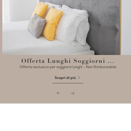
Offerta Lunghi Soggiorni ...
Offerta esclusiva per soggiorni lunghi - Non Rimborsabile
Scopri di più